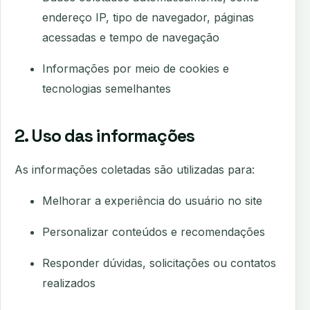
endereço IP, tipo de navegador, páginas
acessadas e tempo de navegação
Informações por meio de cookies e
tecnologias semelhantes
2. Uso das informações
As informações coletadas são utilizadas para:
Melhorar a experiência do usuário no site
Personalizar conteúdos e recomendações
Responder dúvidas, solicitações ou contatos
realizados