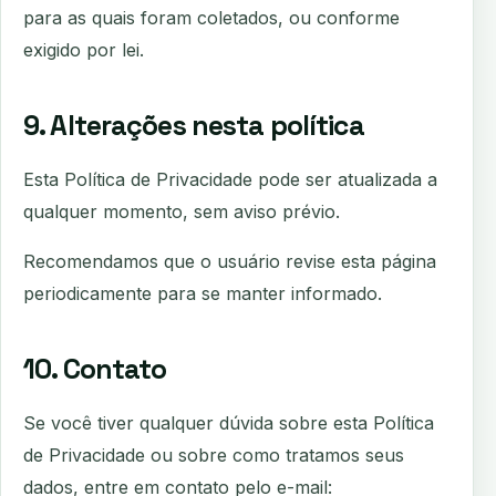
para as quais foram coletados, ou conforme
exigido por lei.
9. Alterações nesta política
Esta Política de Privacidade pode ser atualizada a
qualquer momento, sem aviso prévio.
Recomendamos que o usuário revise esta página
periodicamente para se manter informado.
10. Contato
Se você tiver qualquer dúvida sobre esta Política
de Privacidade ou sobre como tratamos seus
dados, entre em contato pelo e-mail: