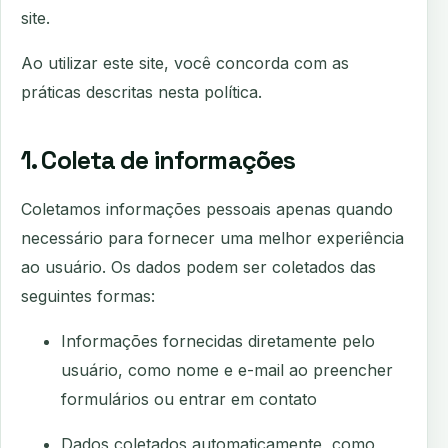
site.
Ao utilizar este site, você concorda com as
práticas descritas nesta política.
1. Coleta de informações
Coletamos informações pessoais apenas quando
necessário para fornecer uma melhor experiência
ao usuário. Os dados podem ser coletados das
seguintes formas:
Informações fornecidas diretamente pelo
usuário, como nome e e-mail ao preencher
formulários ou entrar em contato
Dados coletados automaticamente, como