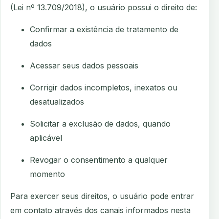
(Lei nº 13.709/2018), o usuário possui o direito de:
Confirmar a existência de tratamento de
dados
Acessar seus dados pessoais
Corrigir dados incompletos, inexatos ou
desatualizados
Solicitar a exclusão de dados, quando
aplicável
Revogar o consentimento a qualquer
momento
Para exercer seus direitos, o usuário pode entrar
em contato através dos canais informados nesta