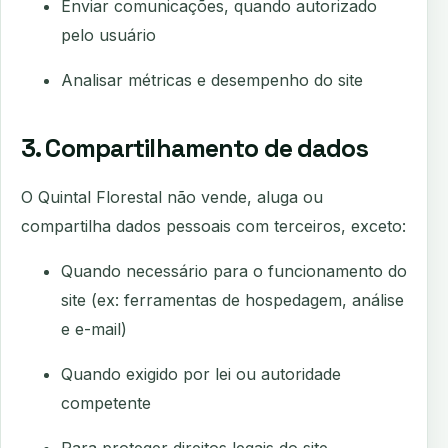
Enviar comunicações, quando autorizado
pelo usuário
Analisar métricas e desempenho do site
3. Compartilhamento de dados
O Quintal Florestal não vende, aluga ou
compartilha dados pessoais com terceiros, exceto:
Quando necessário para o funcionamento do
site (ex: ferramentas de hospedagem, análise
e e-mail)
Quando exigido por lei ou autoridade
competente