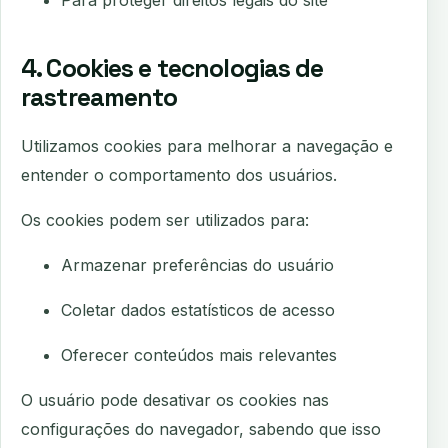
Para proteger direitos legais do site
4. Cookies e tecnologias de
rastreamento
Utilizamos cookies para melhorar a navegação e
entender o comportamento dos usuários.
Os cookies podem ser utilizados para:
Armazenar preferências do usuário
Coletar dados estatísticos de acesso
Oferecer conteúdos mais relevantes
O usuário pode desativar os cookies nas
configurações do navegador, sabendo que isso