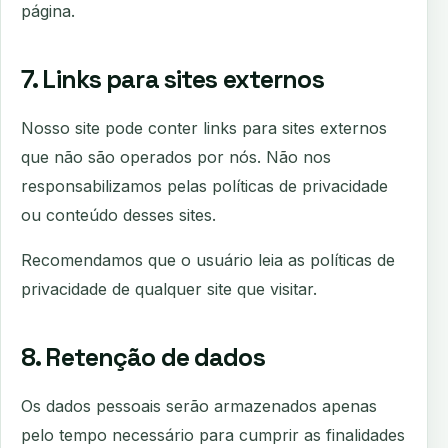
página.
7. Links para sites externos
Nosso site pode conter links para sites externos
que não são operados por nós. Não nos
responsabilizamos pelas políticas de privacidade
ou conteúdo desses sites.
Recomendamos que o usuário leia as políticas de
privacidade de qualquer site que visitar.
8. Retenção de dados
Os dados pessoais serão armazenados apenas
pelo tempo necessário para cumprir as finalidades