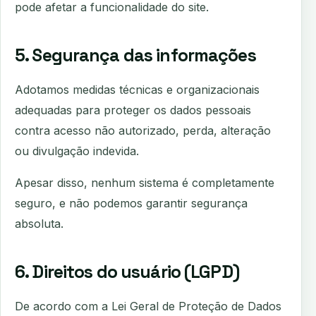
pode afetar a funcionalidade do site.
5. Segurança das informações
Adotamos medidas técnicas e organizacionais
adequadas para proteger os dados pessoais
contra acesso não autorizado, perda, alteração
ou divulgação indevida.
Apesar disso, nenhum sistema é completamente
seguro, e não podemos garantir segurança
absoluta.
6. Direitos do usuário (LGPD)
De acordo com a Lei Geral de Proteção de Dados